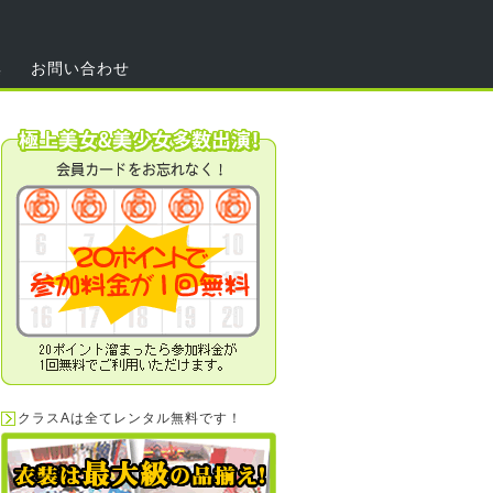
集
お問い合わせ
クラスAは全てレンタル無料です！