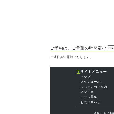
ご予約は、ご希望の時間帯の
※近日募集開始いたします。
サイトメニュー
トップ
スケジュール
システムのご案内
スタジオ
モデル募集
お問い合わせ
当サイトに掲