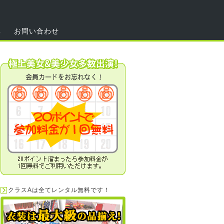
集
お問い合わせ
クラスAは全てレンタル無料です！