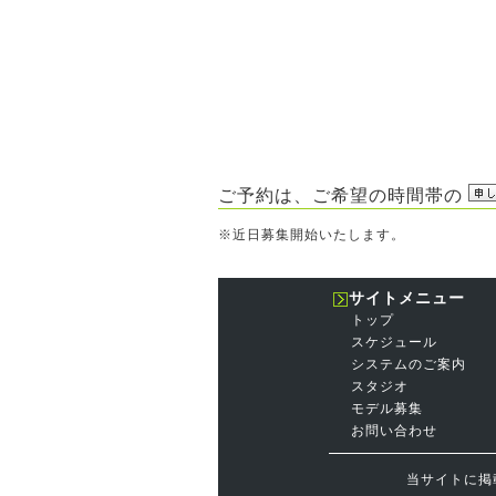
ご予約は、ご希望の時間帯の
※近日募集開始いたします。
サイトメニュー
トップ
スケジュール
システムのご案内
スタジオ
モデル募集
お問い合わせ
当サイトに掲