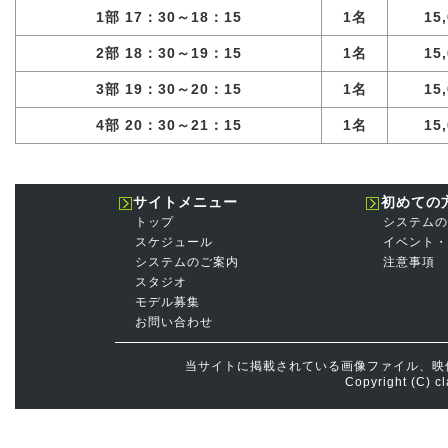
1部 17：30～18：15
1名
15
2部 18：30～19：15
1名
15
3部 19：30～20：15
1名
15
4部 20：30～21：15
1名
15
サイトメニュー
初めての
トップ
システムの
スケジュール
イベント・
システムのご案内
注意事項
スタジオ
モデル募集
お問い合わせ
当サイトに掲載されている画像ファイル、映
Copyright (C) cl