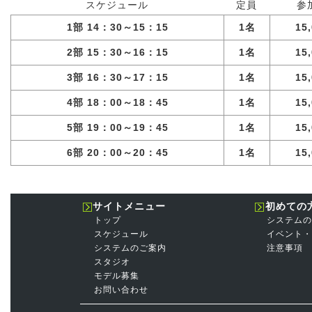
スケジュール
定員
参
1部 14：30～15：15
1名
15
2部 15：30～16：15
1名
15
3部 16：30～17：15
1名
15
4部 18：00～18：45
1名
15
5部 19：00～19：45
1名
15
6部 20：00～20：45
1名
15
サイトメニュー
初めての
トップ
システムの
スケジュール
イベント・
システムのご案内
注意事項
スタジオ
モデル募集
お問い合わせ