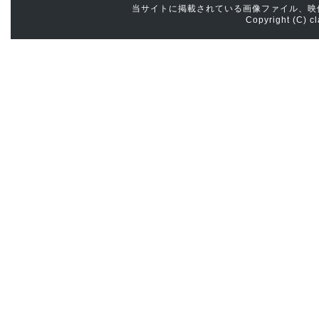
当サイトに掲載されている画像ファイル、映
Copyright (C) cl