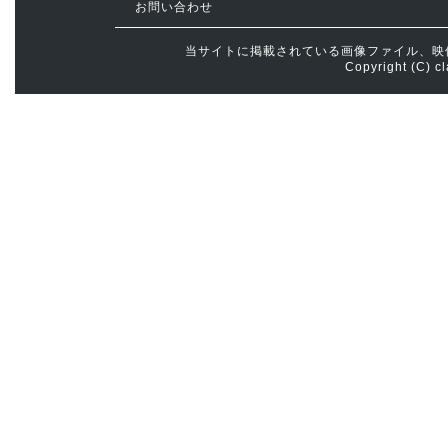
お問い合わせ
当サイトに掲載されている画像ファイル、映
Copyright (C) cl