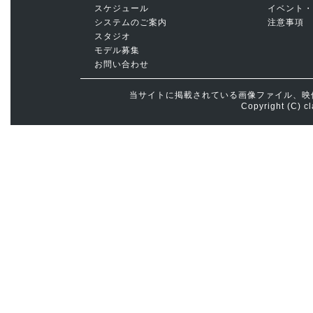
スケジュール
イベント・
システムのご案内
注意事項
スタジオ
モデル募集
お問い合わせ
当サイトに掲載されている画像ファイル、映
Copyright (C) cl