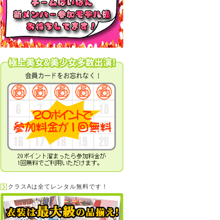
クラスAは全てレンタル無料です！