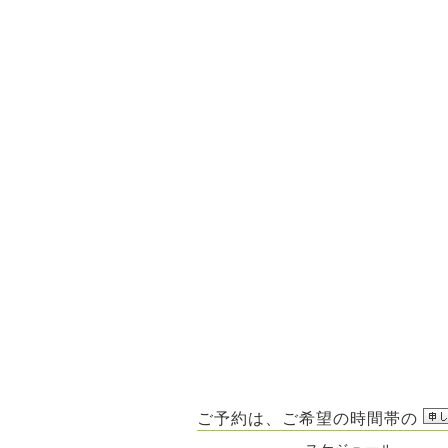
ご予約は、ご希望の時間帯の