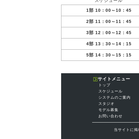
スケジュール
1部 10：00～10：45
2部 11：00～11：45
3部 12：00～12：45
4部 13：30～14：15
5部 14：30～15：15
サイトメニュー
トップ
スケジュール
システムのご案内
スタジオ
モデル募集
お問い合わせ
当サイトに掲