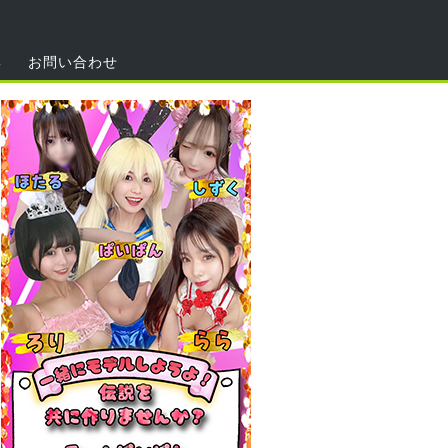
集
お問い合わせ