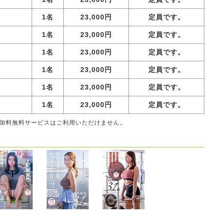
1名
23,000円
定員です。
1名
23,000円
定員です。
1名
23,000円
定員です。
1名
23,000円
定員です。
1名
23,000円
定員です。
1名
23,000円
定員です。
参加料無料サービスはご利用いただけません。