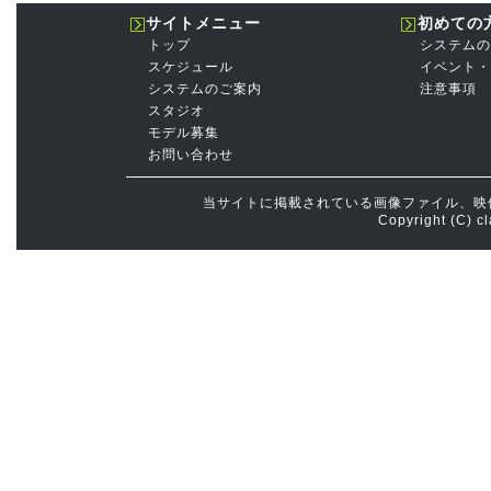
サイトメニュー
初めての
トップ
システムの
スケジュール
イベント・
システムのご案内
注意事項
スタジオ
モデル募集
お問い合わせ
当サイトに掲載されている画像ファイル、映
Copyright (C) cl