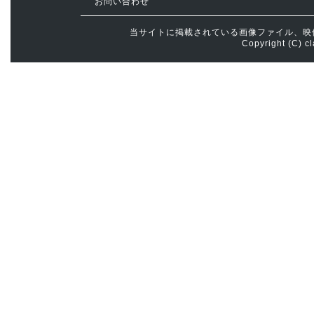
お問い合わせ
当サイトに掲載されている画像ファイル、映
Copyright (C) cl