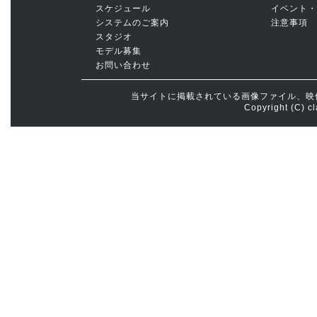
スケジュール
イベント・
システムのご案内
注意事項
スタジオ
モデル募集
お問い合わせ
当サイトに掲載されている画像ファイル、映
Copyright (C) cl