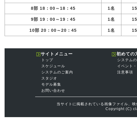
8部 18：00～18：45
1名
1
9部 19：00～19：45
1名
1
10部 20：00～20：45
1名
1
サイトメニュー
初めての
トップ
システムの
スケジュール
イベント・
システムのご案内
注意事項
スタジオ
モデル募集
お問い合わせ
当サイトに掲載されている画像ファイル、映
Copyright (C) cl