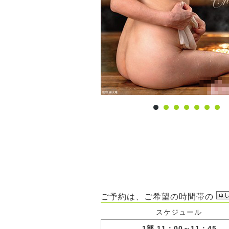
ご予約は、ご希望の時間帯の
スケジュール
1部 11：00～11：45