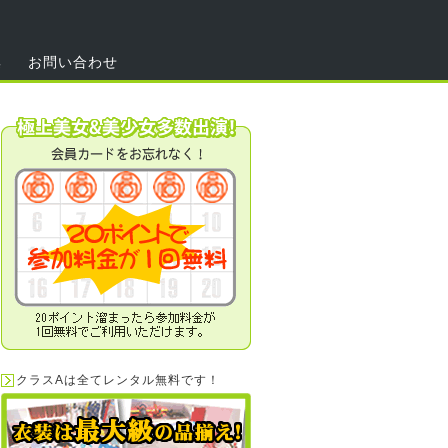
集
お問い合わせ
クラスAは全てレンタル無料です！