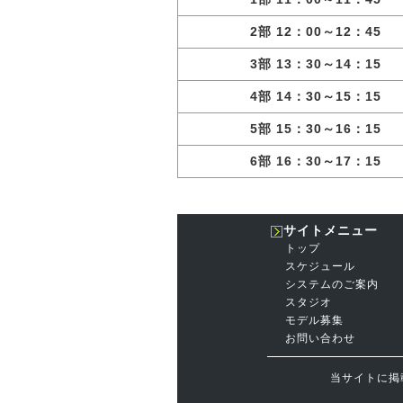
2部 12：00～12：45
3部 13：30～14：15
4部 14：30～15：15
5部 15：30～16：15
6部 16：30～17：15
サイトメニュー
トップ
スケジュール
システムのご案内
スタジオ
モデル募集
お問い合わせ
当サイトに掲