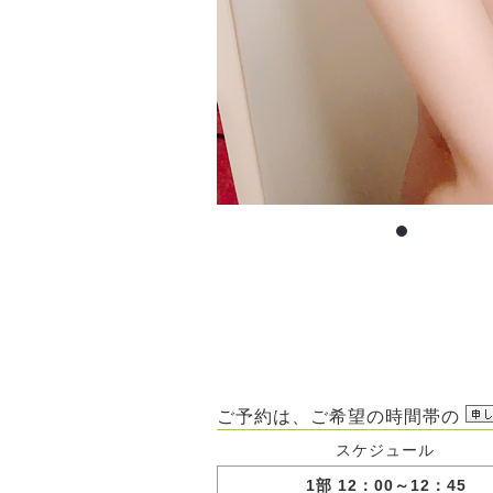
ご予約は、ご希望の時間帯の
スケジュール
1部 12：00～12：45