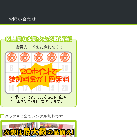
集
お問い合わせ
クラスAは全てレンタル無料です！