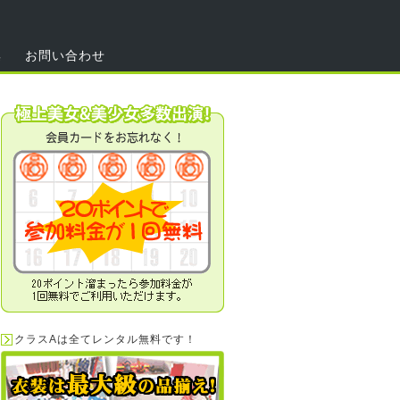
集
お問い合わせ
クラスAは全てレンタル無料です！