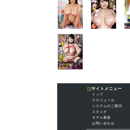
サイトメニュー
トップ
スケジュール
システムのご案内
スタジオ
モデル募集
お問い合わせ