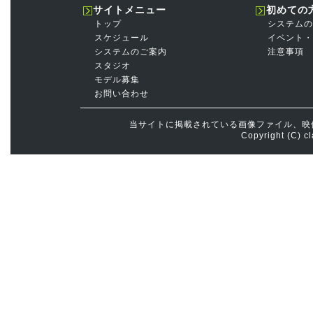
サイトメニュー
初めての
トップ
システムの
スケジュール
イベント・
システムのご案内
注意事項
スタジオ
モデル募集
お問い合わせ
当サイトに掲載されている画像ファイル、映
Copyright (C) cl