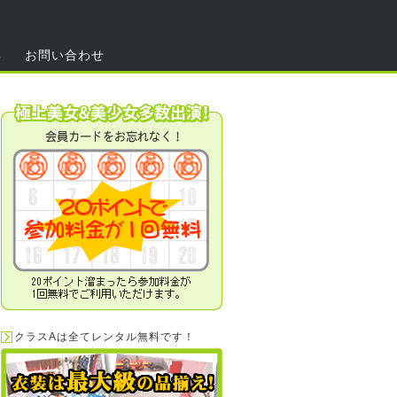
集
お問い合わせ
クラスAは全てレンタル無料です！