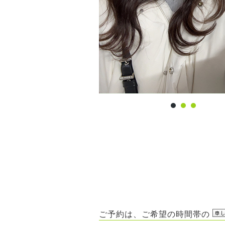
ご予約は、ご希望の時間帯の