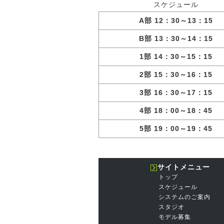
スケジュール
A部 12：30～13：15
B部 13：30～14：15
1部 14：30～15：15
2部 15：30～16：15
3部 16：30～17：15
4部 18：00～18：45
5部 19：00～19：45
サイトメニュー
トップ
スケジュール
システムのご案内
スタジオ
モデル募集