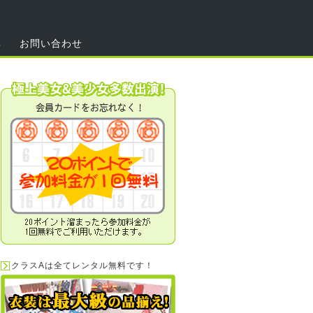
集
お問い合わせ
クラスAは全てレンタル無料です！