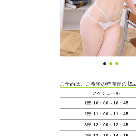
ご予約は、ご希望の時間帯の
スケジュール
1部 10：00～10：45
2部 11：00～11：45
3部 12：00～12：45
4部 13：30～14：15