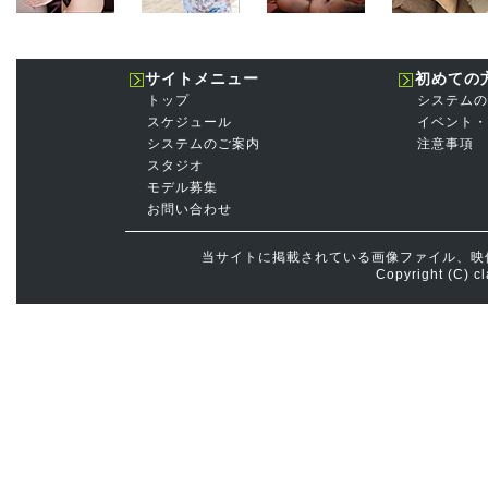
サイトメニュー
初めての
トップ
システムの
スケジュール
イベント・
システムのご案内
注意事項
スタジオ
モデル募集
お問い合わせ
当サイトに掲載されている画像ファイル、映
Copyright (C) cl