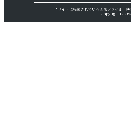
当サイトに掲載されている画像ファイル、映
Copyright (C) cl