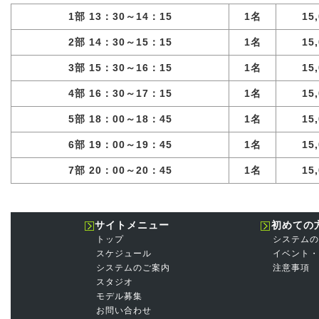
1部 13：30～14：15
1名
15
2部 14：30～15：15
1名
15
3部 15：30～16：15
1名
15
4部 16：30～17：15
1名
15
5部 18：00～18：45
1名
15
6部 19：00～19：45
1名
15
7部 20：00～20：45
1名
15
サイトメニュー
初めての
トップ
システムの
スケジュール
イベント・
システムのご案内
注意事項
スタジオ
モデル募集
お問い合わせ