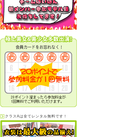
クラスAは全てレンタル無料です！