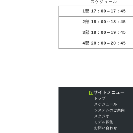
スケジュール
1部 17：00～17：45
2部 18：00～18：45
3部 19：00～19：45
4部 20：00～20：45
サイトメニュー
トップ
スケジュール
システムのご案内
スタジオ
モデル募集
お問い合わせ