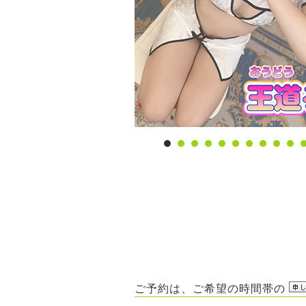
ご予約は、ご希望の時間帯の