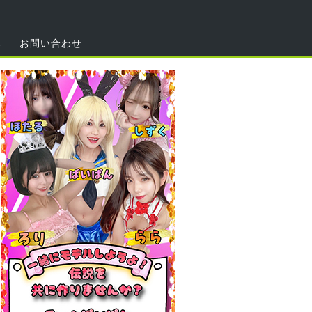
集
お問い合わせ