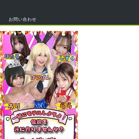
集
お問い合わせ