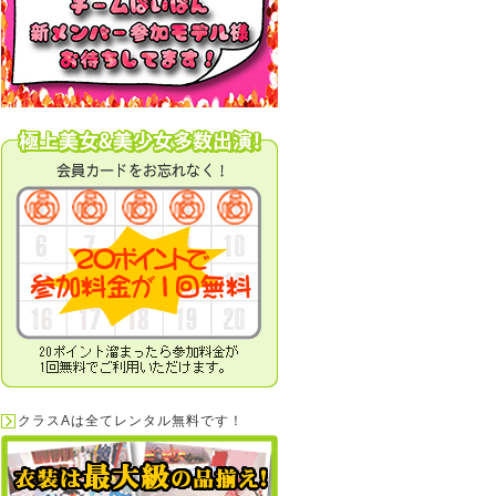
クラスAは全てレンタル無料です！