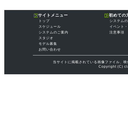
サイトメニュー
初めての
トップ
システムの
スケジュール
イベント・
システムのご案内
注意事項
スタジオ
モデル募集
お問い合わせ
当サイトに掲載されている画像ファイル、映
Copyright (C) cl