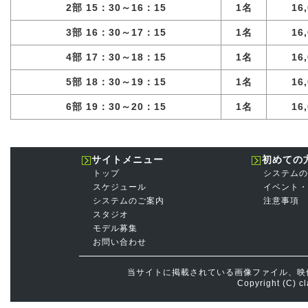
2部 15：30～16：15
1名
16
3部 16：30～17：15
1名
16
4部 17：30～18：15
1名
16
5部 18：30～19：15
1名
16
6部 19：30～20：15
1名
16
サイトメニュー
初めての
トップ
システムの
スケジュール
イベント・
システムのご案内
注意事項
スタジオ
モデル募集
お問い合わせ
当サイトに掲載されている画像ファイル、映
Copyright (C) cl