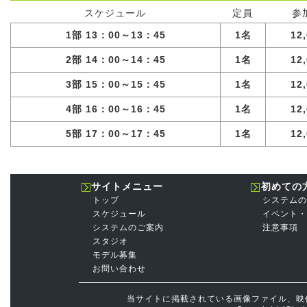
スケジュール
定員
参
1部 13：00～13：45
1名
12
2部 14：00～14：45
1名
12
3部 15：00～15：45
1名
12
4部 16：00～16：45
1名
12
5部 17：00～17：45
1名
12
サイトメニュー
初めての
トップ
システムの
スケジュール
イベント・
システムのご案内
注意事項
スタジオ
モデル募集
お問い合わせ
当サイトに掲載されている画像ファイル、映