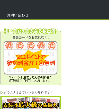
集
お問い合わせ
クラスAは全てレンタル無料です！