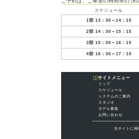
ご予約は、ご希望の時間帯の
スケジュール
1部 13：30～14：15
2部 14：30～15：15
3部 15：30～16：15
4部 16：30～17：15
サイトメニュー
トップ
スケジュール
システムのご案内
スタジオ
モデル募集
お問い合わせ
当サイトに掲