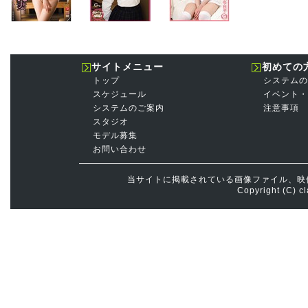
サイトメニュー
初めての
トップ
システムの
スケジュール
イベント・
システムのご案内
注意事項
スタジオ
モデル募集
お問い合わせ
当サイトに掲載されている画像ファイル、映
Copyright (C) cl