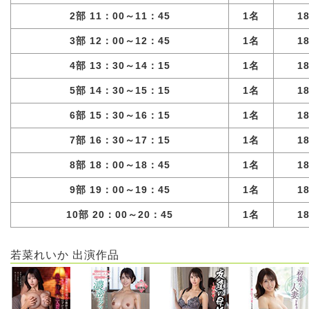
2部 11：00～11：45
1名
1
3部 12：00～12：45
1名
1
4部 13：30～14：15
1名
1
5部 14：30～15：15
1名
1
6部 15：30～16：15
1名
1
7部 16：30～17：15
1名
1
8部 18：00～18：45
1名
1
9部 19：00～19：45
1名
1
10部 20：00～20：45
1名
1
若菜れいか 出演作品