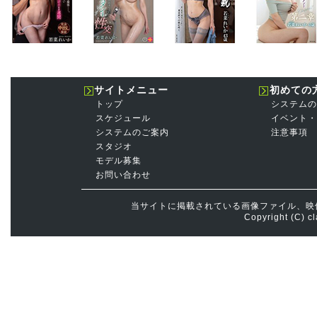
サイトメニュー
初めての
トップ
システムの
スケジュール
イベント・
システムのご案内
注意事項
スタジオ
モデル募集
お問い合わせ
当サイトに掲載されている画像ファイル、映
Copyright (C) cl