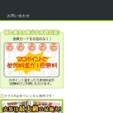
集
お問い合わせ
クラスAは全てレンタル無料です！