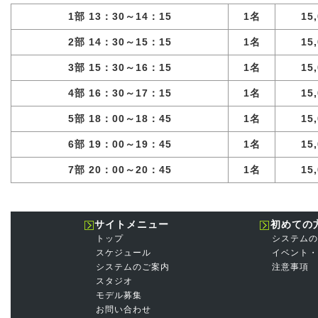
1部 13：30～14：15
1名
15
2部 14：30～15：15
1名
15
3部 15：30～16：15
1名
15
4部 16：30～17：15
1名
15
5部 18：00～18：45
1名
15
6部 19：00～19：45
1名
15
7部 20：00～20：45
1名
15
サイトメニュー
初めての
トップ
システムの
スケジュール
イベント・
システムのご案内
注意事項
スタジオ
モデル募集
お問い合わせ